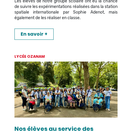
Les élèves de notre groupe scolaire ont eu la chance
de suivre les expérimentations réalisées dans la station
spatiale internationale par Sophie Adenot, mais
également de les réaliser en classe.
En savoir +
LYCÉE OZANAM
Nos élèves au service des