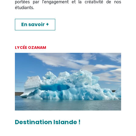
portées par l'engagement et la créativité de nos
étudiants.
En savoir +
LYCÉE OZANAM
Destination Islande !