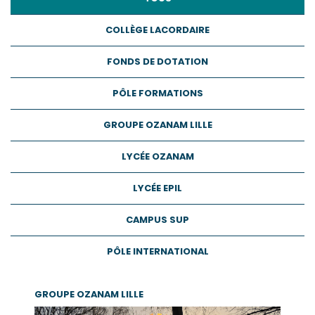
COLLÈGE LACORDAIRE
FONDS DE DOTATION
PÔLE FORMATIONS
GROUPE OZANAM LILLE
LYCÉE OZANAM
LYCÉE EPIL
CAMPUS SUP
PÔLE INTERNATIONAL
GROUPE OZANAM LILLE