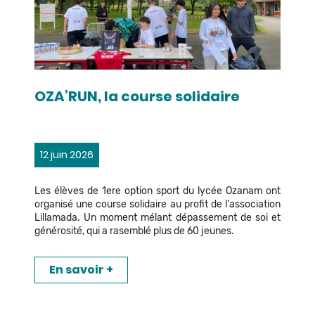
OZA’RUN, la course solidaire
12 juin 2026
Les élèves de 1ere option sport du lycée Ozanam ont
organisé une course solidaire au profit de l'association
Lillamada. Un moment mélant dépassement de soi et
générosité, qui a rasemblé plus de 60 jeunes.
En savoir +