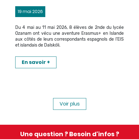
19 mai 2026
Du 4 mai au 11 mai 2026, 8 élèves de 2nde du lycée
Ozanam ont vécu une aventure Erasmus+ en Islande
aux côtés de leurs correspondants espagnols de l’EIS
et islandais de Dalskóli.
En savoir +
Voir plus
Une question ? Besoin d'infos ?