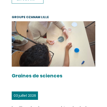
GROUPE OZANAM LILLE
Graines de sciences
03 juillet 2026