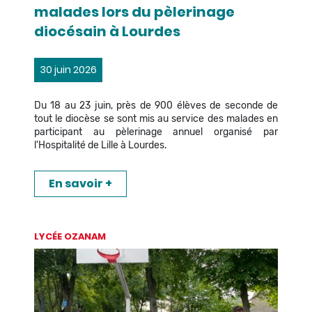
malades lors du pèlerinage
diocésain à Lourdes
30 juin 2026
Du 18 au 23 juin, près de 900 élèves de seconde de
tout le diocèse se sont mis au service des malades en
participant au pèlerinage annuel organisé par
l'Hospitalité de Lille à Lourdes.
En savoir +
LYCÉE OZANAM