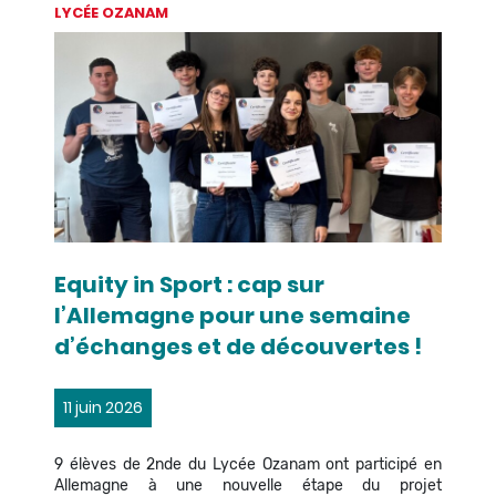
LYCÉE OZANAM
Equity in Sport : cap sur
l’Allemagne pour une semaine
d’échanges et de découvertes !
11 juin 2026
9 élèves de 2nde du Lycée Ozanam ont participé en
Allemagne à une nouvelle étape du projet