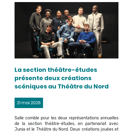
La section théâtre-études
présente deux créations
scéniques au Théâtre du Nord
21 mai 2026
Salle comble pour les deux représentations annuelles
de la section théâtre-études, en partenariat avec
Junia et le Théâtre du Nord. Deux créations jouées et