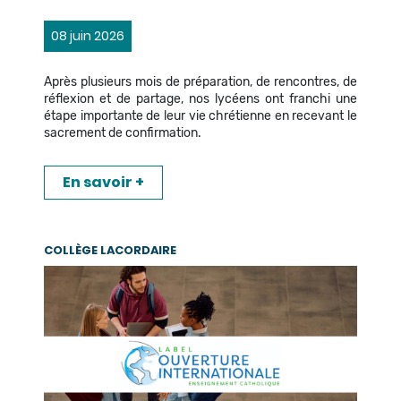
08 juin 2026
Après plusieurs mois de préparation, de rencontres, de
réflexion et de partage, nos lycéens ont franchi une
étape importante de leur vie chrétienne en recevant le
sacrement de confirmation.
En savoir +
COLLÈGE LACORDAIRE