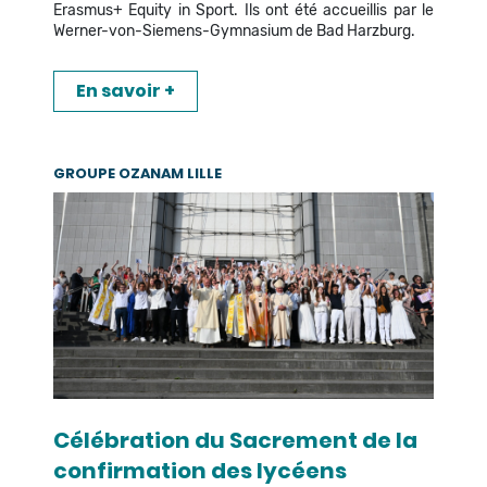
Erasmus+ Equity in Sport. Ils ont été accueillis par le
Werner-von-Siemens-Gymnasium de Bad Harzburg.
En savoir +
GROUPE OZANAM LILLE
Célébration du Sacrement de la
confirmation des lycéens