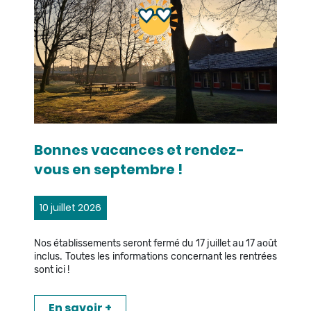
Bonnes vacances et rendez-
vous en septembre !
10 juillet 2026
Nos établissements seront fermé du 17 juillet au 17 août
inclus. Toutes les informations concernant les rentrées
sont ici !
En savoir +