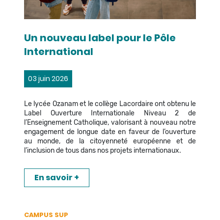
Un nouveau label pour le Pôle
International
03 juin 2026
Le lycée Ozanam et le collège Lacordaire ont obtenu le
Label Ouverture Internationale Niveau 2 de
l’Enseignement Catholique, valorisant à nouveau notre
engagement de longue date en faveur de l’ouverture
au monde, de la citoyenneté européenne et de
l’inclusion de tous dans nos projets internationaux.
En savoir +
CAMPUS SUP