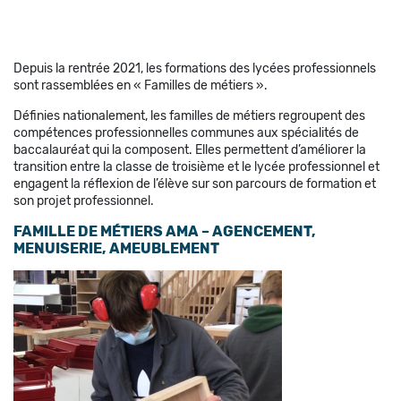
Depuis la rentrée 2021, les formations des lycées professionnels
sont rassemblées en « Familles de métiers ».
Définies nationalement, les familles de métiers regroupent des
compétences professionnelles communes aux spécialités de
baccalauréat qui la composent. Elles permettent d’améliorer la
transition entre la classe de troisième et le lycée professionnel et
engagent la réflexion de l’élève sur son parcours de formation et
son projet professionnel.
FAMILLE DE MÉTIERS AMA – AGENCEMENT,
MENUISERIE, AMEUBLEMENT