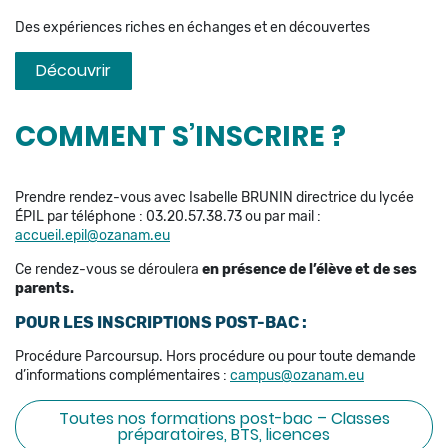
Des expériences riches en échanges et en découvertes
Découvrir
COMMENT S’INSCRIRE ?
Prendre rendez-vous avec Isabelle BRUNIN directrice du lycée
ÉPIL par téléphone : 03.20.57.38.73 ou par mail :
accueil.epil@ozanam.eu
Ce rendez-vous se déroulera
en présence de l’élève et de ses
parents.
POUR LES INSCRIPTIONS POST-BAC :
Procédure Parcoursup. Hors procédure ou pour toute demande
d’informations complémentaires :
campus@ozanam.eu
Toutes nos formations post-bac – Classes
préparatoires, BTS, licences