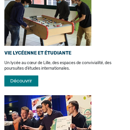
VIE LYCÉENNE ET ÉTUDIANTE
Un lycée au cœur de Lille, des espaces de convivialité, des
poursuites d’études internationales.
Découvrir