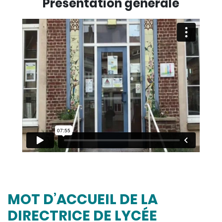
Présentation générale
MOT D’ACCUEIL DE LA
DIRECTRICE DE LYCÉE