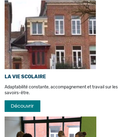
LA VIE SCOLAIRE
Adaptabilité constante, accompagnement et travail sur les
savoirs-être.
Découvrir