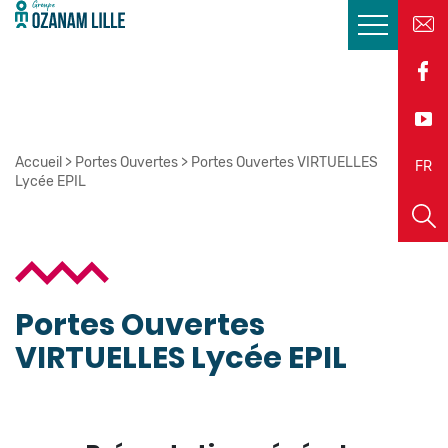
Accueil
>
Portes Ouvertes
>
Portes Ouvertes VIRTUELLES
EN
FR
Lycée EPIL
Portes Ouvertes
VIRTUELLES Lycée EPIL