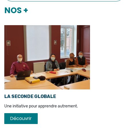
NOS +
LA SECONDE GLOBALE
Une initiative pour apprendre autrement.
Découvrir