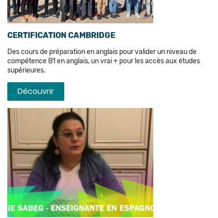
CERTIFICATION CAMBRIDGE
Des cours de préparation en anglais pour valider un niveau de
compétence B1 en anglais, un vrai + pour les accès aux études
supérieures.
Découvrir