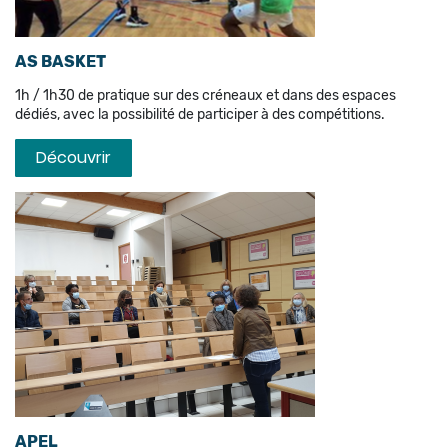
AS BASKET
1h / 1h30 de pratique sur des créneaux et dans des espaces
dédiés, avec la possibilité de participer à des compétitions.
Découvrir
APEL