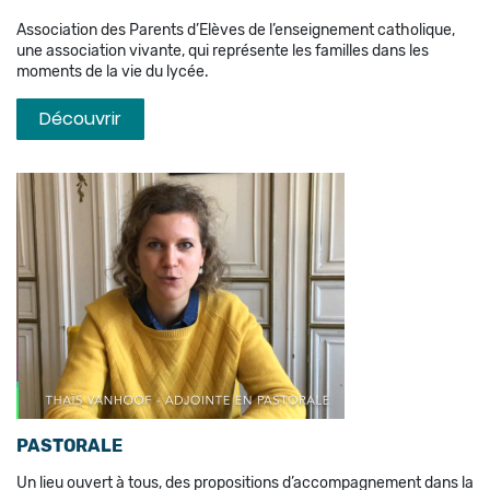
Association des Parents d’Elèves de l’enseignement catholique,
une association vivante, qui représente les familles dans les
moments de la vie du lycée.
Découvrir
PASTORALE
Un lieu ouvert à tous, des propositions d’accompagnement dans la