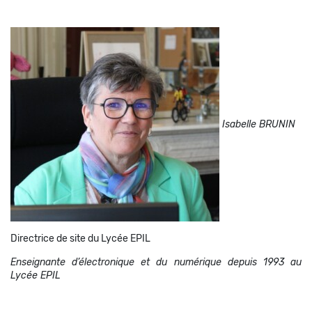
Isabelle BRUNIN
Directrice de site du Lycée EPIL
Enseignante d’électronique et du numérique depuis 1993 au
Lycée EPIL