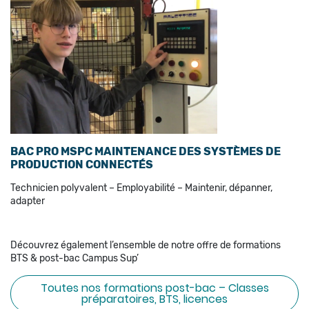
BAC PRO MSPC MAINTENANCE DES SYSTÈMES DE
PRODUCTION CONNECTÉS
Technicien polyvalent – Employabilité – Maintenir, dépanner,
adapter
Découvrez également l’ensemble de notre offre de formations
BTS & post-bac Campus Sup’
Toutes nos formations post-bac – Classes
préparatoires, BTS, licences