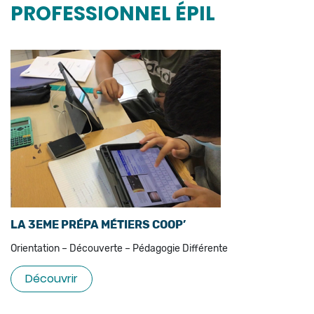
PROFESSIONNEL ÉPIL
LA 3EME PRÉPA MÉTIERS COOP’
Orientation – Découverte – Pédagogie Différente
Découvrir