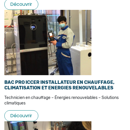
Découvrir
BAC PRO ICCER INSTALLATEUR EN CHAUFFAGE,
CLIMATISATION ET ENERGIES RENOUVELABLES
Technicien en chauffage – Énergies renouvelables – Solutions
climatiques
Découvrir