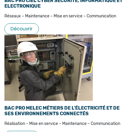
BAC PRO CIEL CYBER SÉCURITÉ, INFORMATIQUE ET
ELECTRONIQUE
Réseaux – Maintenance – Mise en service – Communication
Découvrir
BAC PRO MELEC MÉTIERS DE L’ÉLECTRICITÉ ET DE
SES ENVIRONNEMENTS CONNECTÉS
Réalisation – Mise en service – Maintenance – Communication