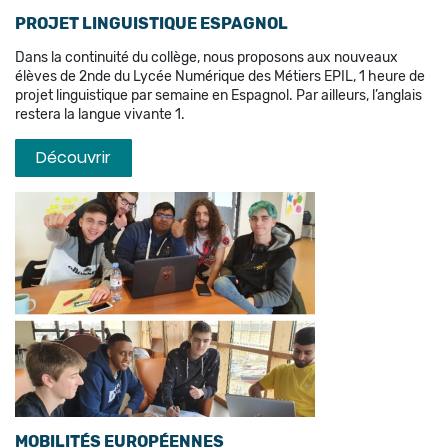
PROJET LINGUISTIQUE ESPAGNOL
Dans la continuité du collège, nous proposons aux nouveaux
élèves de 2nde du Lycée Numérique des Métiers EPIL, 1 heure de
projet linguistique par semaine en Espagnol. Par ailleurs, l’anglais
restera la langue vivante 1.
Découvrir
MOBILITÉS EUROPÉENNES