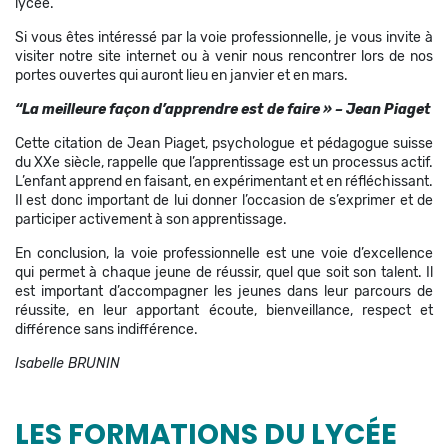
lycée.
Si vous êtes intéressé par la voie professionnelle, je vous invite à
visiter notre site internet ou à venir nous rencontrer lors de nos
portes ouvertes qui auront lieu en janvier et en mars.
“La meilleure façon d’apprendre est de faire » – Jean Piaget
Cette citation de Jean Piaget, psychologue et pédagogue suisse
du XXe siècle, rappelle que l’apprentissage est un processus actif.
L’enfant apprend en faisant, en expérimentant et en réfléchissant.
Il est donc important de lui donner l’occasion de s’exprimer et de
participer activement à son apprentissage.
En conclusion, la voie professionnelle est une voie d’excellence
qui permet à chaque jeune de réussir, quel que soit son talent. Il
est important d’accompagner les jeunes dans leur parcours de
réussite, en leur apportant écoute, bienveillance, respect et
différence sans indifférence.
Isabelle BRUNIN
LES FORMATIONS DU LYCÉE