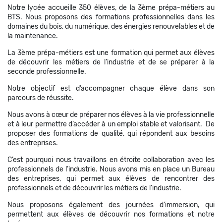
Notre lycée accueille 350 élèves, de la 3ème prépa-métiers au
BTS. Nous proposons des formations professionnelles dans les
domaines du bois, du numérique, des énergies renouvelables et de
la maintenance.
La 3ème prépa-métiers est une formation qui permet aux élèves
de découvrir les métiers de l’industrie et de se préparer à la
seconde professionnelle.
Notre objectif est d’accompagner chaque élève dans son
parcours de réussite.
Nous avons à cœur de préparer nos élèves à la vie professionnelle
et à leur permettre d’accéder à un emploi stable et valorisant. De
proposer des formations de qualité, qui répondent aux besoins
des entreprises.
C’est pourquoi nous travaillons en étroite collaboration avec les
professionnels de l’industrie. Nous avons mis en place un Bureau
des entreprises, qui permet aux élèves de rencontrer des
professionnels et de découvrir les métiers de l’industrie.
Nous proposons également des journées d’immersion, qui
permettent aux élèves de découvrir nos formations et notre