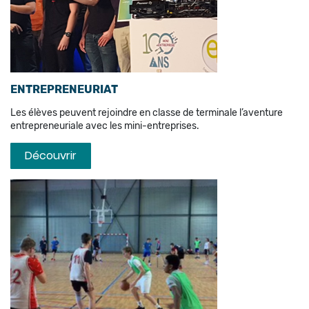
ENTREPRENEURIAT
Les élèves peuvent rejoindre en classe de terminale l’aventure
entrepreneuriale avec les mini-entreprises.
Découvrir