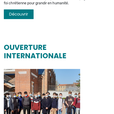
foi chrétienne pour grandir en humanité.
Découvrir
OUVERTURE
INTERNATIONALE