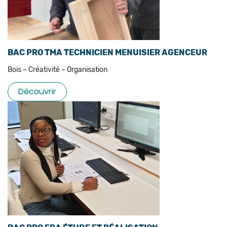
BAC PRO TMA TECHNICIEN MENUISIER AGENCEUR
Bois – Créativité – Organisation
Découvrir