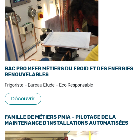
BAC PRO MFER MÉTIERS DU FROID ET DES ENERGIES
RENOUVELABLES
Frigoriste – Bureau Etude – Eco Responsable
Découvrir
FAMILLE DE MÉTIERS PMIA – PILOTAGE DE LA
MAINTENANCE D’INSTALLATIONS AUTOMATISÉES