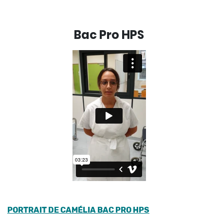
Bac Pro HPS
PORTRAIT DE CAMÉLIA BAC PRO HPS