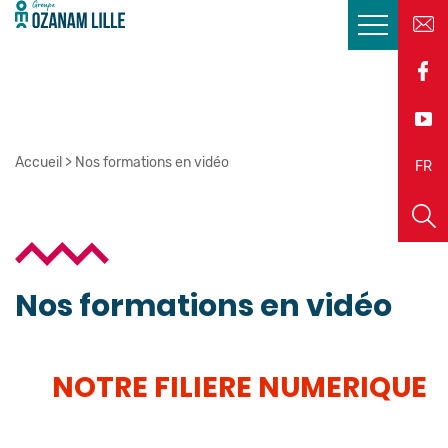
Accueil
>
Nos formations en vidéo
EN
FR
Nos formations en vidéo
NOTRE FILIERE NUMERIQUE