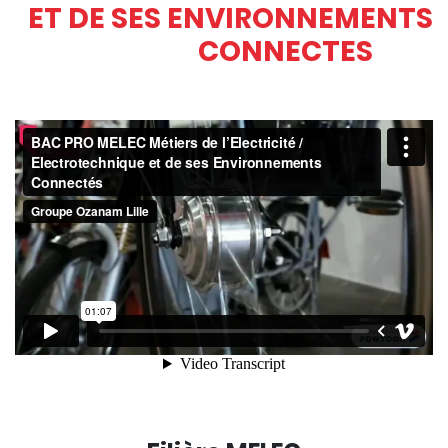
ET DE SES ENVIRONNEMENTS
CONNECTES