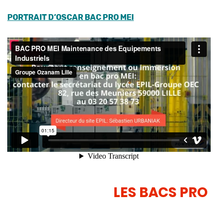
PORTRAIT D’OSCAR BAC PRO MEI
LES BACS PRO