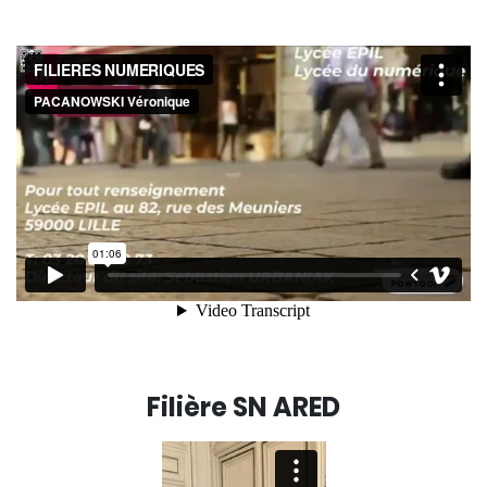
Filière SN ARED