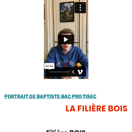
PORTRAIT DE BAPTISTE BAC PRO TISEC
LA FILIÈRE BOIS