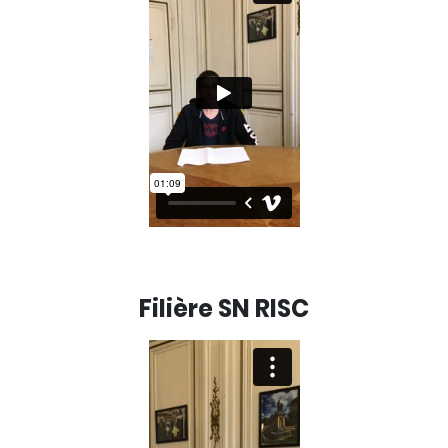
Filière SN RISC