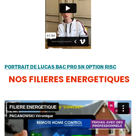
PORTRAIT DE LUCAS BAC PRO SN OPTION RISC
NOS FILIERES ENERGETIQUES