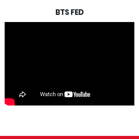
BTS FED