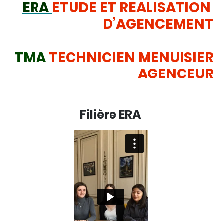
ERA
ETUDE ET REALISATION
D’AGENCEMENT
TMA
TECHNICIEN MENUISIER
AGENCEUR
Filière ERA