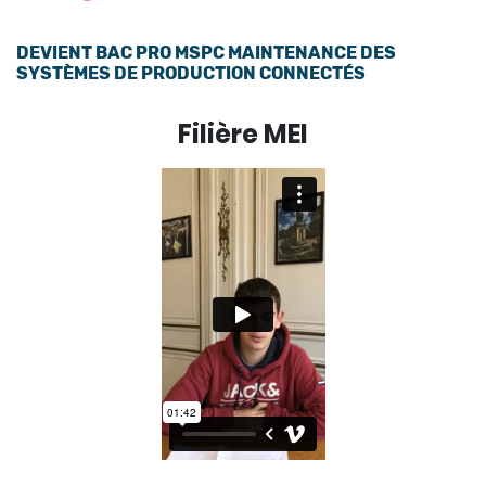
DEVIENT BAC PRO MSPC MAINTENANCE DES
SYSTÈMES DE PRODUCTION CONNECTÉS
Filière MEI