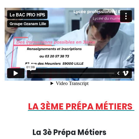
LA 3ÈME PRÉPA MÉTIERS
La 3è Prépa Métiers