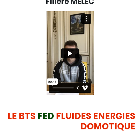
Filière MELEC
LE BTS
FED
FLUIDES ENERGIES
DOMOTIQUE