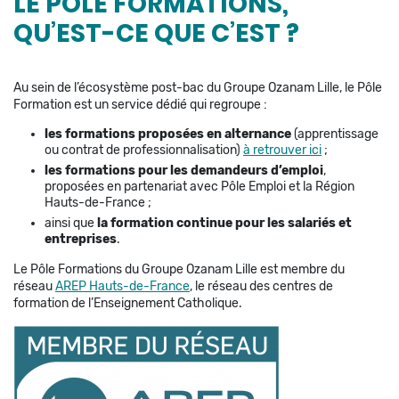
LE PÔLE FORMATIONS,
QU’EST-CE QUE C’EST ?
Au sein de l’écosystème post-bac du Groupe Ozanam Lille, le Pôle
Formation est un service dédié qui regroupe :
les formations proposées en alternance
(apprentissage
ou contrat de professionnalisation)
à retrouver ici
;
les formations pour les demandeurs d’emploi
,
proposées en partenariat avec Pôle Emploi et la Région
Hauts-de-France ;
ainsi que
la formation continue pour les salariés et
entreprises
.
Le Pôle Formations du Groupe Ozanam Lille est membre du
réseau
AREP Hauts-de-France
, le réseau des centres de
formation de l’Enseignement Catholique.