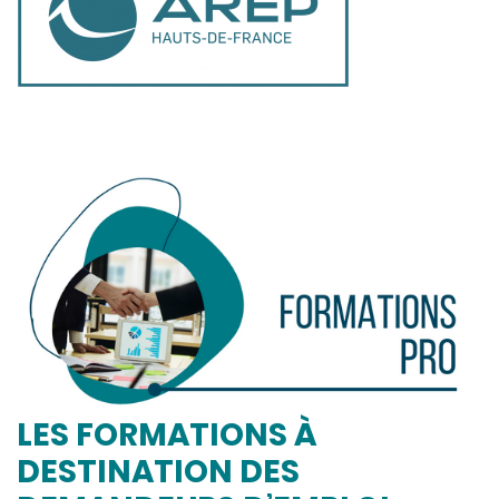
LES FORMATIONS À
DESTINATION DES