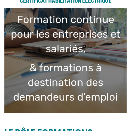
CERTIFICAT HABILITATION ELECTRIQUE
Formation continue
pour les entreprises et
salariés,
& formations à
destination des
demandeurs d’emploi