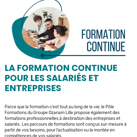
LA FORMATION CONTINUE
POUR LES SALARIÉS ET
ENTREPRISES
Parce que la formation c’est tout au long de la vie, le Pôle
Formations du Groupe Ozanam Lille propose également des
formations professionnelles à destination des entreprises et
salariés. Les parcours de formations sont conçus sur-mesure à
partir de vos besoins, pour l’actualisation ou la montée en
compétences de vos salariés.