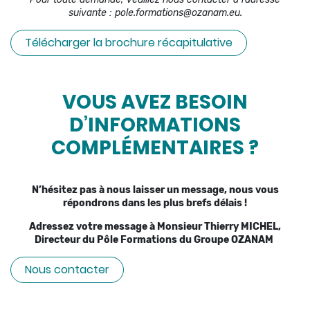
suivante : pole.formations@ozanam.eu.
Télécharger la brochure récapitulative
VOUS AVEZ BESOIN
D’INFORMATIONS
COMPLÉMENTAIRES ?
N’hésitez pas à nous laisser un message, nous vous
répondrons dans les plus brefs délais !
Adressez votre message à Monsieur Thierry MICHEL,
Directeur du Pôle Formations du Groupe OZANAM
Nous contacter