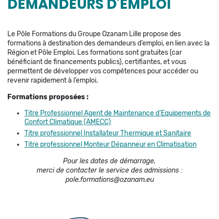
DEMANDEURS D’EMPLOI
Le Pôle Formations du Groupe Ozanam Lille propose des
formations à destination des demandeurs d’emploi, en lien avec la
Région et Pôle Emploi. Les formations sont gratuites (car
bénéficiant de financements publics), certifiantes, et vous
permettent de développer vos compétences pour accéder ou
revenir rapidement à l’emploi.
Formations proposées :
Titre Professionnel Agent de Maintenance d’Equipements de
Confort Climatique (AMECC)
Titre professionnel Installateur Thermique et Sanitaire
Titre professionnel Monteur Dépanneur en Climatisation
Pour les dates de démarrage,
merci de contacter le service des admissions :
pole.formations@ozanam.eu