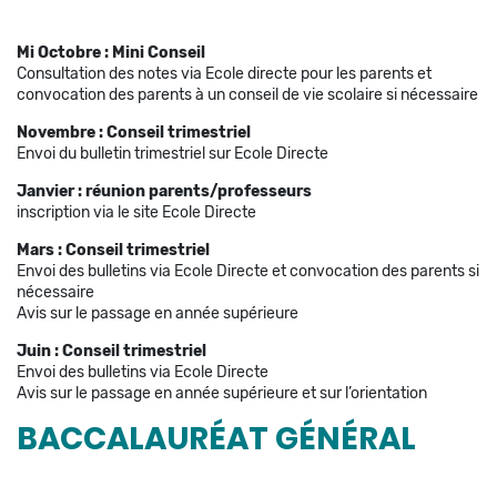
Mi Octobre :
Mini Conseil
Consultation des notes via Ecole directe pour les parents et
convocation des parents à un conseil de vie scolaire si nécessaire
Novembre :
Conseil trimestriel
Envoi du bulletin trimestriel sur Ecole Directe
Janvier : réunion parents/professeurs
inscription via le site Ecole Directe
Mars :
Conseil trimestriel
Envoi des bulletins via Ecole Directe et convocation des parents si
nécessaire
Avis sur le passage en année supérieure
Juin :
Conseil trimestriel
Envoi des bulletins via Ecole Directe
Avis sur le passage en année supérieure et sur l’orientation
BACCALAURÉAT GÉNÉRAL