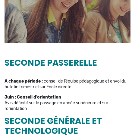
SECONDE PASSERELLE
A chaque période :
conseil de l’équipe pédagogique et envoi du
bulletin trimestriel sur Ecole directe.
Juin :
Conseil d’orientation
Avis définitif sur le passage en année supérieure et sur
l’orientation
SECONDE GÉNÉRALE ET
TECHNOLOGIQUE