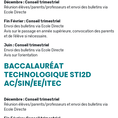
Décembre : Conseil trimestriel
Réunion élèves/parents/professeurs et envoi des bulletins via
Ecole Directe
Fin Février : Conseil trimestriel
Envoi des bulletins via Ecole Directe
Avis sur le passage en année supérieure, convocation des parents
et de l’élève si nécessaire.
Juin : Conseil trimestriel
Envoi des bulletins via Ecole Directe
Avis sur l’orientation
BACCALAURÉAT
TECHNOLOGIQUE STI2D
AC/SIN/EE/ITEC
Décembre :
Conseil trimestriel
Réunion élèves/parents/professeurs et envoi des bulletins via
Ecole Directe