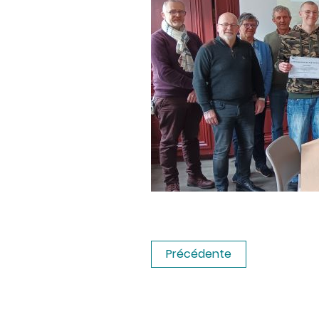
Précédente