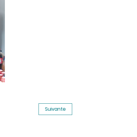
Suivante