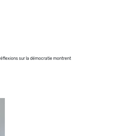
 réflexions sur la démocratie montrent