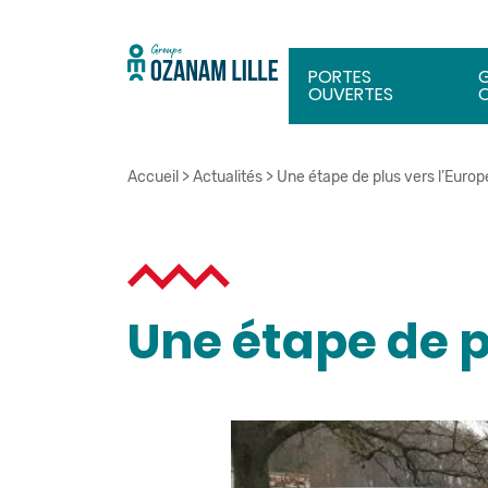
PORTES
OUVERTES
Accueil
>
Actualités
>
Une étape de plus vers l’Europ
Une étape de p