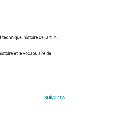
chnique, histoire de l’art, M.
istoire et le vocabulaire de
Suivante