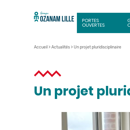
PORTES
OUVERTES
Accueil
>
Actualités
>
Un projet pluridisciplinaire
Un projet pluri