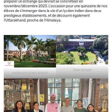
préparer un échange qui devrait se concrétiser en
novembre/décembre 2023. L’occasion pour une quinzaine de nos
élèves de s’immerger dans la vie d’un lycéen indien dans deux
prestigieux établissements, et de découvrir également
l’Uttarakhand, proche de l’Himalaya.
Doon School
Hopetown girls’s School