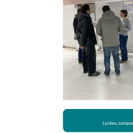
Lycées, campus,