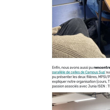
Enfin, nous avons aussi pu
rencontre
parallèle de celles de Campus Sup’
sur
pu présenter les deux filières, MPSI
expliquer notre organisation (cours, T
passion associés avec Junia ISEN : T