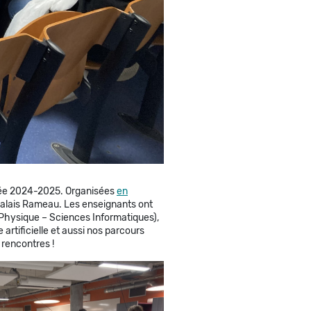
nnée 2024-2025. Organisées
en
 palais Rameau. Les enseignants ont
 Physique – Sciences Informatiques),
 artificielle et aussi nos parcours
 rencontres !