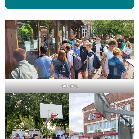
Site EPIL