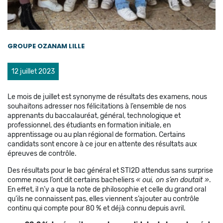
GROUPE OZANAM LILLE
12 juillet 2023
Le mois de juillet est synonyme de résultats des examens, nous
souhaitons adresser nos félicitations à l’ensemble de nos
apprenants du baccalauréat, général, technologique et
professionnel, des étudiants en formation initiale, en
apprentissage ou au plan régional de formation. Certains
candidats sont encore à ce jour en attente des résultats aux
épreuves de contrôle.
Des résultats pour le bac général et STI2D attendus sans surprise
comme nous l’ont dit certains bacheliers
« oui, on s’en doutait »
.
En effet, il n’y a que la note de philosophie et celle du grand oral
qu’ils ne connaissent pas, elles viennent s’ajouter au contrôle
continu qui compte pour 80 % et déjà connu depuis avril.