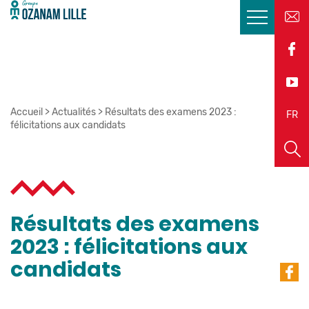
Accueil
>
Actualités
>
Résultats des examens 2023 :
EN
FR
félicitations aux candidats
Résultats des examens
2023 : félicitations aux
candidats