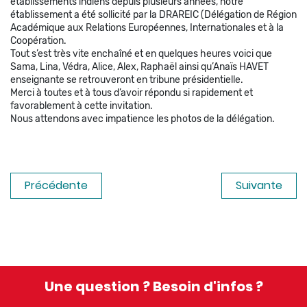
établissements indiens depuis plusieurs années, notre
établissement a été sollicité par la DRAREIC (Délégation de Région
Académique aux Relations Européennes, Internationales et à la
Coopération.
Tout s’est très vite enchaîné et en quelques heures voici que
Sama, Lina, Védra, Alice, Alex, Raphaël ainsi qu’Anaïs HAVET
enseignante se retrouveront en tribune présidentielle.
Merci à toutes et à tous d’avoir répondu si rapidement et
favorablement à cette invitation.
Nous attendons avec impatience les photos de la délégation.
Précédente
Suivante
Une question ? Besoin d'infos ?