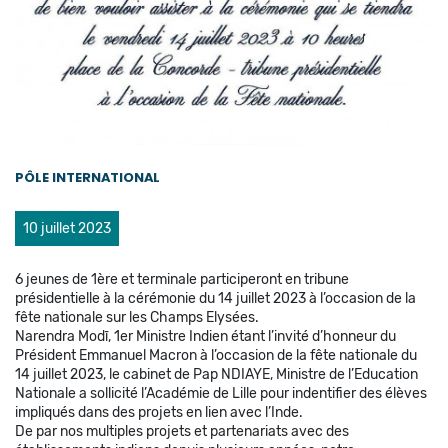
PÔLE INTERNATIONAL
10 juillet 2023
6 jeunes de 1ère et terminale participeront en tribune
présidentielle à la cérémonie du 14 juillet 2023 à l’occasion de la
fête nationale sur les Champs Elysées.
Narendra Modī, 1er Ministre Indien étant l’invité d’honneur du
Président Emmanuel Macron à l’occasion de la fête nationale du
14 juillet 2023, le cabinet de Pap NDIAYE, Ministre de l’Education
Nationale a sollicité l’Académie de Lille pour indentifier des élèves
impliqués dans des projets en lien avec l’Inde.
De par nos multiples projets et partenariats avec des