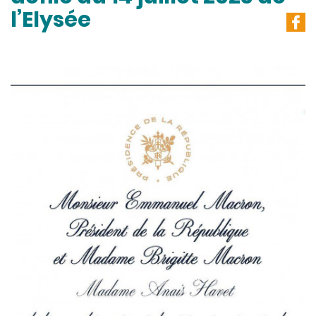
l’Elysée