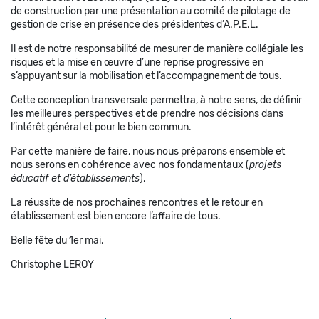
de construction par une présentation au comité de pilotage de
gestion de crise en présence des présidentes d’A.P.E.L.
Il est de notre responsabilité de mesurer de manière collégiale les
risques et la mise en œuvre d’une reprise progressive en
s’appuyant sur la mobilisation et l’accompagnement de tous.
Cette conception transversale permettra, à notre sens, de définir
les meilleures perspectives et de prendre nos décisions dans
l’intérêt général et pour le bien commun.
Par cette manière de faire, nous nous préparons ensemble et
nous serons en cohérence avec nos fondamentaux (
projets
éducatif et d’établissements
).
La réussite de nos prochaines rencontres et le retour en
établissement est bien encore l’affaire de tous.
Belle fête du 1er mai.
Christophe LEROY