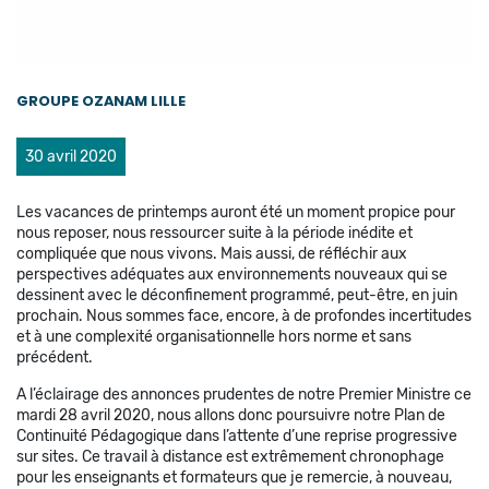
GROUPE OZANAM LILLE
30 avril 2020
Les vacances de printemps auront été un moment propice pour
nous reposer, nous ressourcer suite à la période inédite et
compliquée que nous vivons. Mais aussi, de réfléchir aux
perspectives adéquates aux environnements nouveaux qui se
dessinent avec le déconfinement programmé, peut-être, en juin
prochain. Nous sommes face, encore, à de profondes incertitudes
et à une complexité organisationnelle hors norme et sans
précédent.
A l’éclairage des annonces prudentes de notre Premier Ministre ce
mardi 28 avril 2020, nous allons donc poursuivre notre Plan de
Continuité Pédagogique dans l’attente d’une reprise progressive
sur sites. Ce travail à distance est extrêmement chronophage
pour les enseignants et formateurs que je remercie, à nouveau,