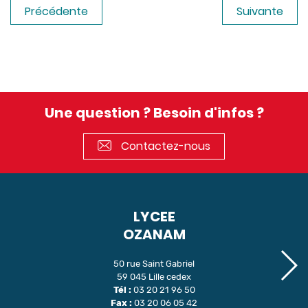
Précédente
Suivante
Une question ? Besoin d'infos ?
Contactez-nous
LYCEE
OZANAM
50 rue Saint Gabriel
59 045 Lille cedex
Tél :
03 20 21 96 50
Fax :
03 20 06 05 42