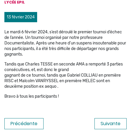
LYCÉE EPIL
13 février 2024
Le mardi 6 février 2024, s’est déroulé le premier tournoi d’échec
de l’année. Un tournoi organisé par notre professeure
Documentaliste. Après une heure d’un suspens insoutenable pour
nos participants, il a été très difficile de départager nos grands
gagnants.
Tandis que Charles TESSE en seconde AMA a remporté 3 parties
consécutives, et, est donc le grand
gagnant de ce tournoi, tandis que Gabriel COLLIAU en première
RISC et Malcolm VANRYSSEL en première MELEC sont en
deuxième position ex aequo .
Bravo à tous les participants !
Précédente
Suivante