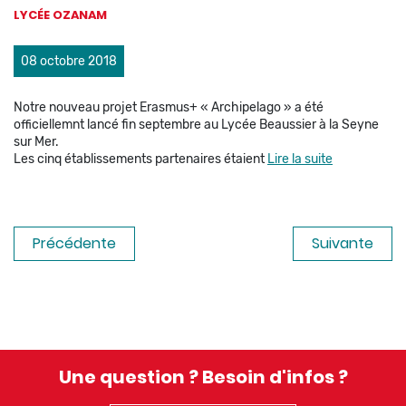
LYCÉE OZANAM
08 octobre 2018
Notre nouveau projet Erasmus+ « Archipelago » a été
officiellemnt lancé fin septembre au Lycée Beaussier à la Seyne
sur Mer.
Les cinq établissements partenaires étaient
Lire la suite
Précédente
Suivante
Une question ? Besoin d'infos ?