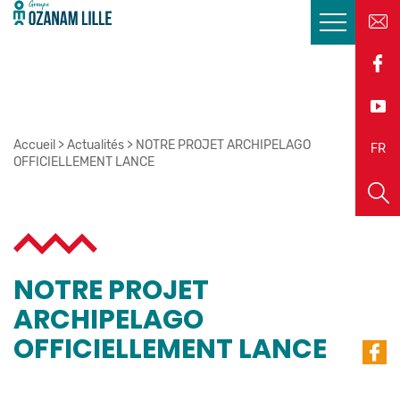
Accueil
>
Actualités
>
NOTRE PROJET ARCHIPELAGO
EN
FR
OFFICIELLEMENT LANCE
NOTRE PROJET
ARCHIPELAGO
OFFICIELLEMENT LANCE