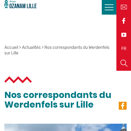
Accueil
>
Actualités
>
Nos correspondants du Werdenfels
EN
FR
sur Lille
Nos correspondants du
Werdenfels sur Lille