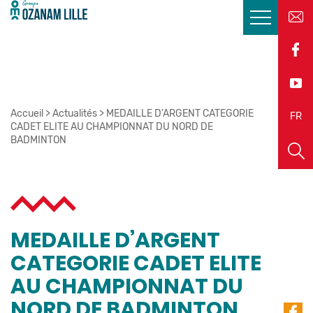
Accueil
>
Actualités
>
MEDAILLE D’ARGENT CATEGORIE
EN
FR
CADET ELITE AU CHAMPIONNAT DU NORD DE
BADMINTON
MEDAILLE D’ARGENT
CATEGORIE CADET ELITE
AU CHAMPIONNAT DU
NORD DE BADMINTON