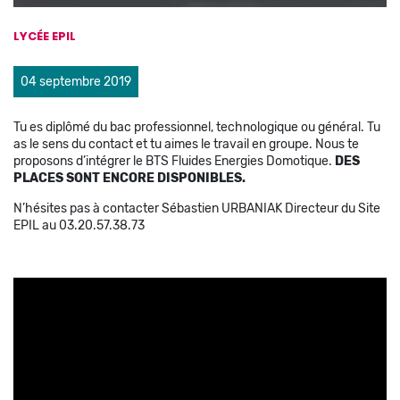
LYCÉE EPIL
04 septembre 2019
Tu es diplômé du bac professionnel, technologique ou général. Tu
as le sens du contact et tu aimes le travail en groupe. Nous te
proposons d’intégrer le BTS Fluides Energies Domotique.
DES
PLACES SONT ENCORE DISPONIBLES.
N’hésites pas à contacter Sébastien URBANIAK Directeur du Site
EPIL au 03.20.57.38.73