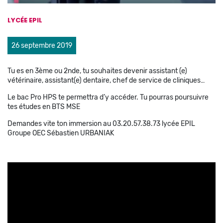
LYCÉE EPIL
26 septembre 2019
Tu es en 3ème ou 2nde, tu souhaites devenir assistant (e)
vétérinaire, assistant(e) dentaire, chef de service de cliniques…
Le bac Pro HPS te permettra d’y accéder. Tu pourras poursuivre
tes études en BTS MSE
Demandes vite ton immersion au 03.20.57.38.73 lycée EPIL
Groupe OEC Sébastien URBANIAK