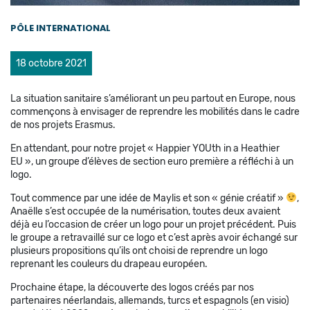
PÔLE INTERNATIONAL
18 octobre 2021
La situation sanitaire s’améliorant un peu partout en Europe, nous
commençons à envisager de reprendre les mobilités dans le cadre
de nos projets Erasmus.
En attendant, pour notre projet « Happier YOUth in a Heathier
EU », un groupe d’élèves de section euro première a réfléchi à un
logo.
Tout commence par une idée de Maylis et son « génie créatif »
,
Anaëlle s’est occupée de la numérisation, toutes deux avaient
déjà eu l’occasion de créer un logo pour un projet précédent. Puis
le groupe a retravaillé sur ce logo et c’est après avoir échangé sur
plusieurs propositions qu’ils ont choisi de reprendre un logo
reprenant les couleurs du drapeau européen.
Prochaine étape, la découverte des logos créés par nos
partenaires néerlandais, allemands, turcs et espagnols (en visio)