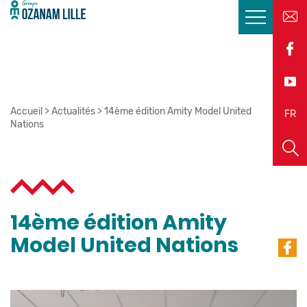
Accueil
>
Actualités
>
14ème édition Amity Model United
EN
FR
Nations
14ème édition Amity
Model United Nations