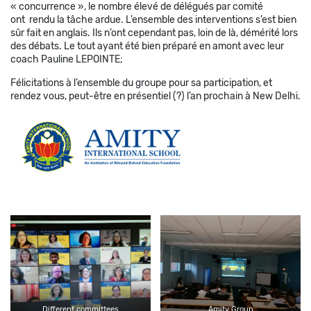
« concurrence », le nombre élevé de délégués par comité
ont rendu la tâche ardue. L’ensemble des interventions s’est bien
sûr fait en anglais. Ils n’ont cependant pas, loin de là, démérité lors
des débats. Le tout ayant été bien préparé en amont avec leur
coach Pauline LEPOINTE;
Félicitations à l’ensemble du groupe pour sa participation, et
rendez vous, peut-être en présentiel (?) l’an prochain à New Delhi.
Different committees
Amity Group