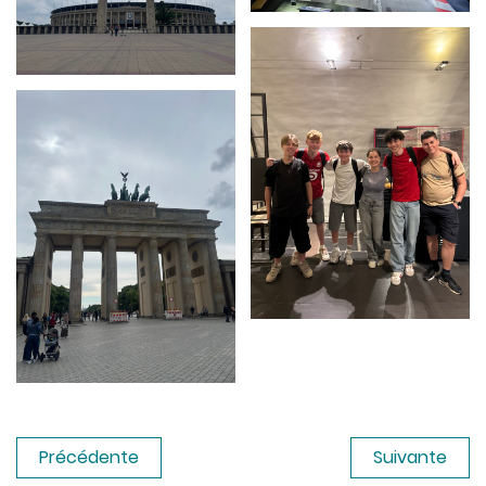
Précédente
Suivante