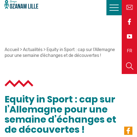
Accueil
>
Actualités
>
Equity in Sport : cap sur l’Allemagne
EN
FR
pour une semaine d’échanges et de découvertes !
Equity in Sport : cap sur
l’Allemagne pour une
semaine d’échanges et
de découvertes !