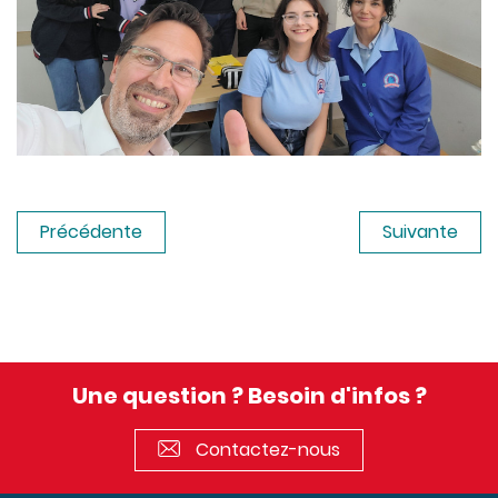
Précédente
Suivante
Une question ? Besoin d'infos ?
Contactez-nous