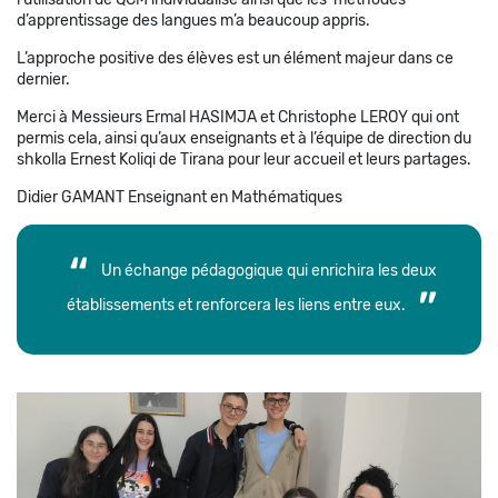
d’apprentissage des langues m’a beaucoup appris.
L’approche positive des élèves est un élément majeur dans ce
dernier.
Merci à Messieurs Ermal HASIMJA et Christophe LEROY qui ont
permis cela, ainsi qu’aux enseignants et à l’équipe de direction du
shkolla Ernest Koliqi de Tirana pour leur accueil et leurs partages.
Didier GAMANT Enseignant en Mathématiques
Un échange pédagogique qui enrichira les deux
établissements et renforcera les liens entre eux.