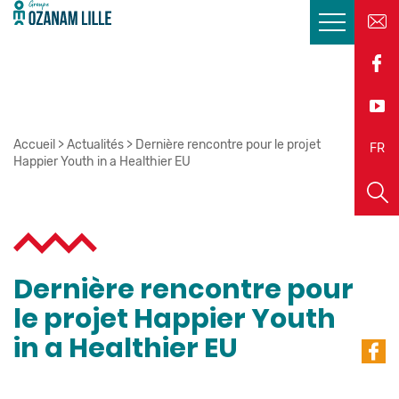
Accueil
>
Actualités
>
Dernière rencontre pour le projet
EN
FR
Happier Youth in a Healthier EU
Dernière rencontre pour
le projet Happier Youth
in a Healthier EU