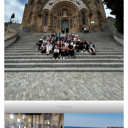
Tibidabo