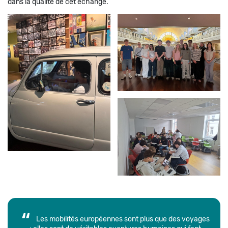
dans la qualité de cet échange.
Les mobilités européennes sont plus que des voyages