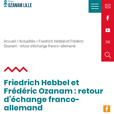
Accueil
>
Actualités
>
Friedrich Hebbel et Frédéric
EN
FR
Ozanam : retour d’échange franco-allemand
Friedrich Hebbel et
Frédéric Ozanam : retour
d’échange franco-
allemand