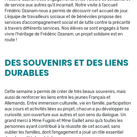
de service aux autres qu’il incarnait. Notre visite à l’accueil
Frédéric Ozanam nous a permis de découvrir cet accueil de jour.
L’équipe de travailleurs sociaux et de bénévoles propose des
services d’accompagnement social et de lutte contre la précarité
à travers différents services. Nos élèves se sont engagés à faire
vivre l’héritage de Frédéric Ozanam, un projet solidaire est en
route !
DES SOUVENIRS ET DES LIENS
DURABLES
Cette semaine a permis de créer de très beaux souvenirs, mais
aussi de renforcer les liens entre les jeunes Français et
Allemands. Entre immersion culturelle, vie en famille, participation
aux cours et activités liées au projet, chacun a pu développer sa
curiosité, son ouverture aux autres et son sens du dialogue. Un
grand merci à Mme Fugolo et Mme Gaillet ainsi qu’à toutes les
personnes ayant contribué à la réussite de cet accueil, sans
oublier les familles, dont l’engagement a joué un rôle essentiel