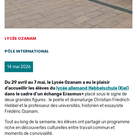
LYCÉE OZANAM
PÔLE INTERNATIONAL
14 mai 2026
Du 29 avril au 7 mai, le Lycée Ozanam a eu le plaisir
d’accueillir les élèves du
lycée allemand Hebbelschule (Kiel)
dans le cadre d’un échange Erasmus+
placé sous le signe de
deux grandes figures : le poète et dramaturge Christian Friedrich
Hebbel et le professeur des universités, historien et essayiste
Frédéric Ozanam.
Tout au long de la semaine, les élèves ont partagé un programme
riche en découvertes culturelles entre travail commun et
moments de convivialité.