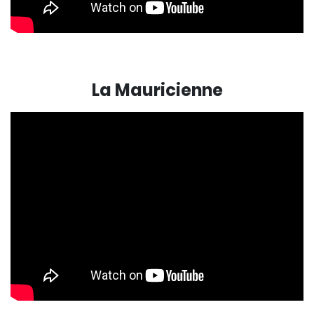
La Mauricienne