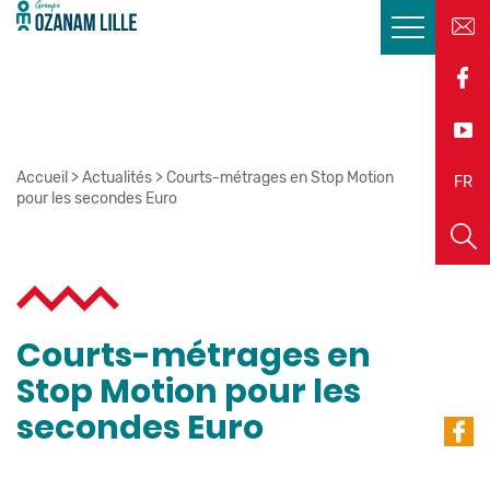
Accueil
>
Actualités
>
Courts-métrages en Stop Motion
EN
FR
pour les secondes Euro
Courts-métrages en
Stop Motion pour les
secondes Euro