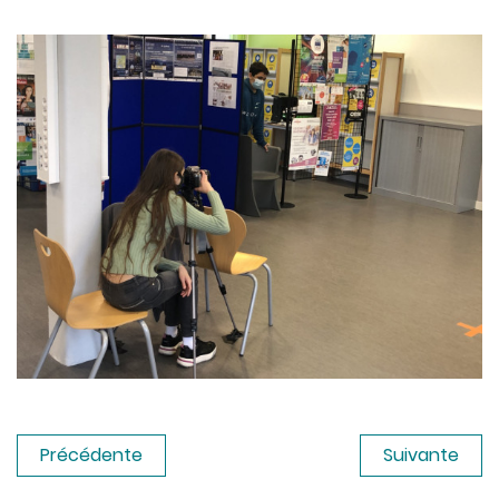
Précédente
Suivante