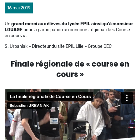
16 mai 2019
Un
grand merci aux élèves du lycée EPIL ainsi qu’à monsieur
LOUAGE
pour la participation au concours régional de « Course
en cours ».
S. Urbaniak – Directeur du site EPIL Lille – Groupe OEC
Finale régionale de « course en
cours »