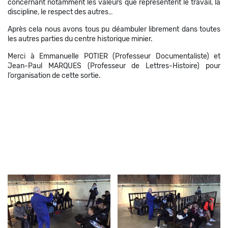
concernant notamment les valeurs que représentent le travail, la
discipline, le respect des autres…
Après cela nous avons tous pu déambuler librement dans toutes
les autres parties du centre historique minier.
Merci à Emmanuelle POTIER (Professeur Documentaliste) et
Jean-Paul MARQUES (Professeur de Lettres-Histoire) pour
l’organisation de cette sortie.