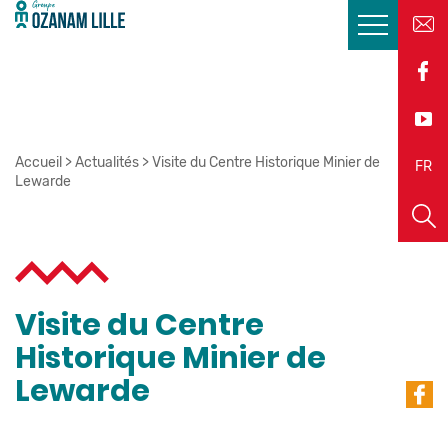
Accueil
>
Actualités
>
Visite du Centre Historique Minier de
EN
FR
Lewarde
Visite du Centre
Historique Minier de
Lewarde