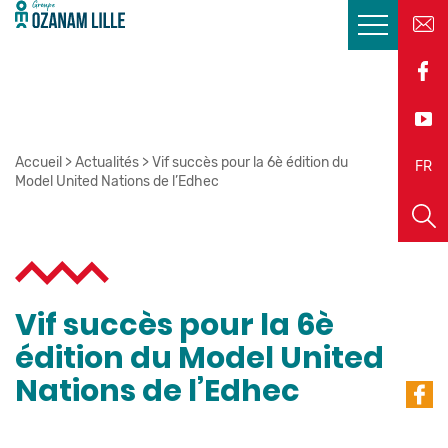
Accueil
>
Actualités
>
Vif succès pour la 6è édition du
EN
FR
Model United Nations de l’Edhec
Vif succès pour la 6è
édition du Model United
Nations de l’Edhec