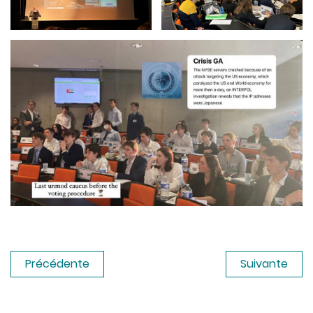
Précédente
Suivante