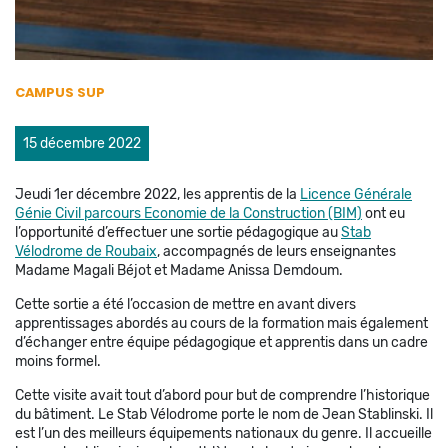
CAMPUS SUP
15 décembre 2022
Jeudi 1er décembre 2022, les apprentis de la
Licence Générale
Génie Civil parcours Economie de la Construction (BIM)
ont eu
l’opportunité d’effectuer une sortie pédagogique au
Stab
Vélodrome de Roubaix
, accompagnés de leurs enseignantes
Madame Magali Béjot et Madame Anissa Demdoum.
Cette sortie a été l’occasion de mettre en avant divers
apprentissages abordés au cours de la formation mais également
d’échanger entre équipe pédagogique et apprentis dans un cadre
moins formel.
Cette visite avait tout d’abord pour but de comprendre l’historique
du bâtiment. Le Stab Vélodrome porte le nom de Jean Stablinski. Il
est l’un des meilleurs équipements nationaux du genre. Il accueille