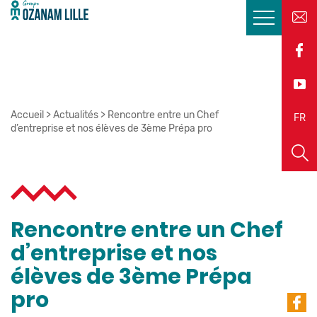
Accueil
>
Actualités
>
Rencontre entre un Chef
EN
FR
d’entreprise et nos élèves de 3ème Prépa pro
Rencontre entre un Chef
d’entreprise et nos
élèves de 3ème Prépa
pro