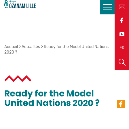
Accueil
>
Actualités
>
Ready for the Model United Nations
EN
FR
2020 ?
Ready for the Model
United Nations 2020 ?