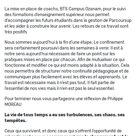
La mise en place de coachs, BTS Campus Ozanam, pour le suivi
des formations d’enseignement supérieur nous permet
d’accompagner les futurs étudiants dans la gestion de Parcoursup
et les aider à construire leur avenir. Les retours de ce travail sont
très positifs
Nous sommes aujourd’hui à la fin d’une étape. Le confinement
sera certainement poursuivi dans les semaines à venir. Il est à
notre sens aujourd’hui nécessaire de faire un point sur les
pratiques mises en place par chacun. Afin de mutualiser ce qui
fonctionne et modifier ce qui est moins adapté à la situation. Cela
nous permettra de structurer notre continuité pédagogique et de
communiquer plus facilement avec les élèves et apprenants. Le
travail est nécessaire mais il n’est pas tout. Il fait partie de
l’essentiel de nos vies mais il n’en est pas le seul essentiel.
Pour terminer nous vous partageons une réflexion de Philippe
MOREAU
La vie de tous temps a eu ses turbulences, ses chaos, ses
tempêtes.
Ceux qui survivent, et donc ceux qui s’offrent l’opportunité de