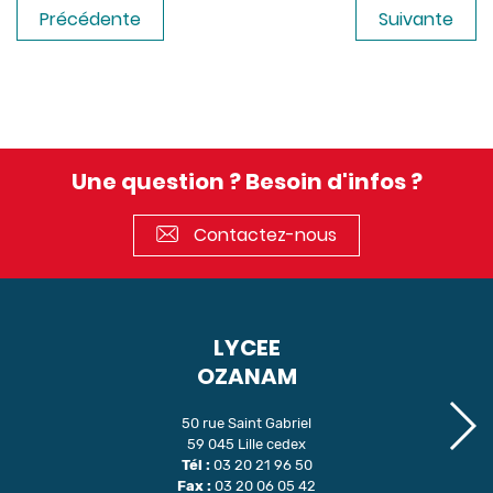
Précédente
Suivante
Une question ? Besoin d'infos ?
Contactez-nous
LYCEE
OZANAM
50 rue Saint Gabriel
59 045 Lille cedex
Tél :
03 20 21 96 50
Fax :
03 20 06 05 42