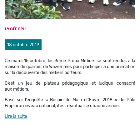
LYCÉE EPIL
18 octobre 2019
Ce mardi 15 octobre, les 3ème Prépa Métiers se sont rendus à la
maison de quartier de Wazemmes pour participer à une animation
sur la découverte des métiers porteurs.
C’est un jeu de plateau pédagogique et ludique consacré
aux métiers.
Basé sur l’enquête « Besoin de Main d’Œuvre 2018 » de Pôle
Emploi au niveau national, il est réactualisé chaque année.
Lire la suite