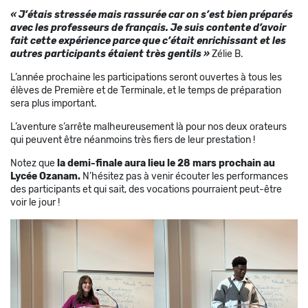
« J’étais stressée mais rassurée car on s’est bien préparés
avec les professeurs de français. Je suis contente d’avoir
fait cette expérience parce que c’était enrichissant et les
autres participants étaient très gentils »
Zélie B.
L’année prochaine les participations seront ouvertes à tous les
élèves de Première et de Terminale, et le temps de préparation
sera plus important.
L’aventure s’arrête malheureusement là pour nos deux orateurs
qui peuvent être néanmoins très fiers de leur prestation !
Notez que
la demi-finale aura lieu le 28 mars prochain au
Lycée Ozanam.
N’hésitez pas à venir écouter les performances
des participants et qui sait, des vocations pourraient peut-être
voir le jour !