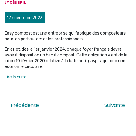
LYCÉE EPIL
17 novembre 2023
Easy compost est une entreprise qui fabrique des composteurs
pour les particuliers et les professionnels.
En effet, dès le 1er janvier 2024, chaque foyer français devra
avoir à disposition un bac à compost. Cette obligation vient de la
loi du 10 février 2020 relative à la lutte anti-gaspillage pour une
économie circulaire.
Lire la suite
Précédente
Suivante