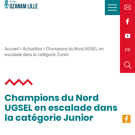
Accueil
>
Actualités
>
Champions du Nord UGSEL en
EN
FR
escalade dans la catégorie Junior
Champions du Nord
UGSEL en escalade dans
la catégorie Junior