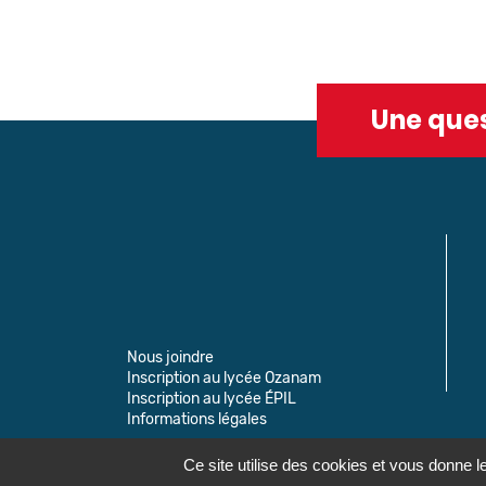
Une ques
Nous joindre
Inscription au lycée Ozanam
Inscription au lycée ÉPIL
Informations légales
Ce site utilise des cookies et vous donne l