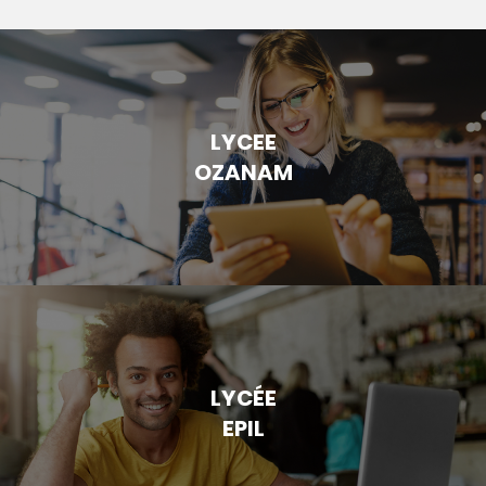
LYCEE
OZANAM
LYCÉE
EPIL