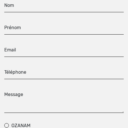
Nom
Prénom
Email
Téléphone
Message
OZANAM