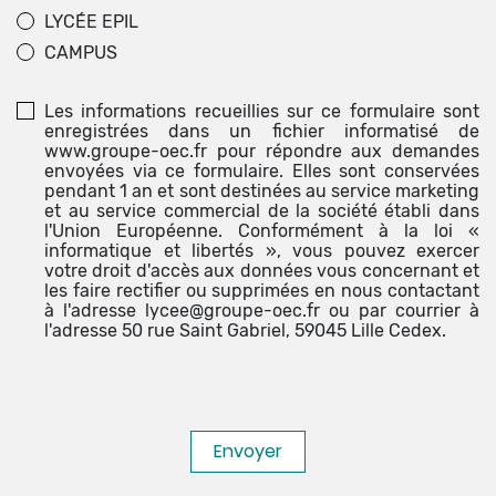
LYCÉE EPIL
CAMPUS
Les informations recueillies sur ce formulaire sont
enregistrées dans un fichier informatisé de
www.groupe-oec.fr pour répondre aux demandes
envoyées via ce formulaire. Elles sont conservées
pendant 1 an et sont destinées au service marketing
et au service commercial de la société établi dans
l'Union Européenne. Conformément à la loi «
informatique et libertés », vous pouvez exercer
votre droit d'accès aux données vous concernant et
les faire rectifier ou supprimées en nous contactant
à l'adresse lycee@groupe-oec.fr ou par courrier à
l'adresse 50 rue Saint Gabriel, 59045 Lille Cedex.
Envoyer